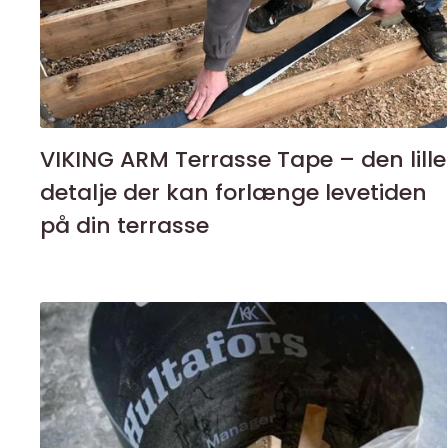
VIKING ARM Terrasse Tape – den lille
detalje der kan forlænge levetiden
på din terrasse