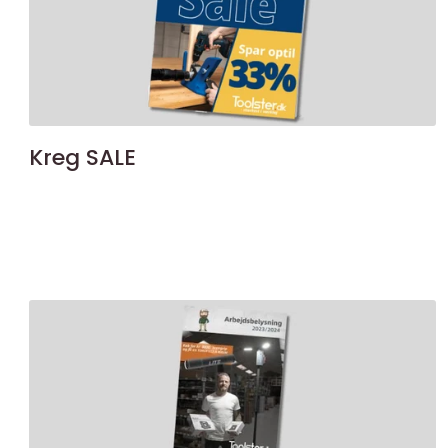
Kreg SALE