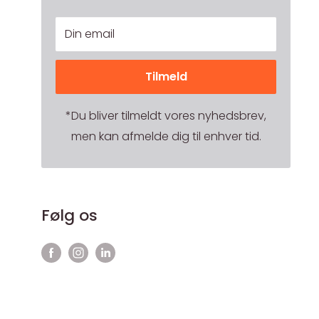
Din email
Tilmeld
*Du bliver tilmeldt vores nyhedsbrev,
men kan afmelde dig til enhver tid.
Følg os