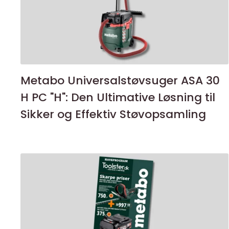
Metabo Universalstøvsuger ASA 30
H PC "H": Den Ultimative Løsning til
Sikker og Effektiv Støvopsamling