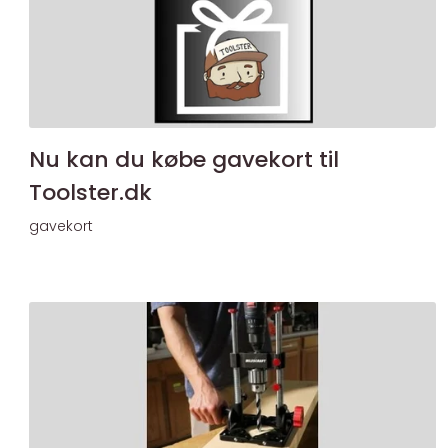
Nu kan du købe gavekort til
Toolster.dk
gavekort