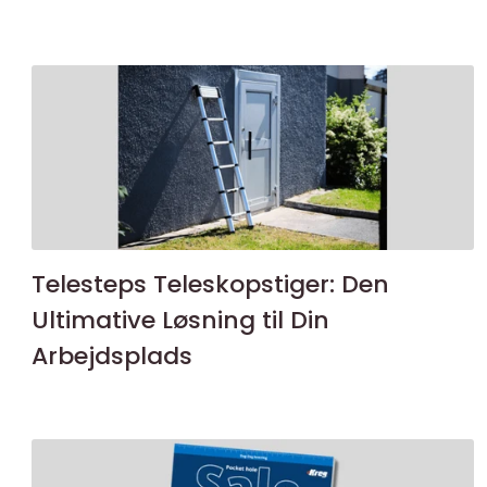
Telesteps Teleskopstiger: Den
Ultimative Løsning til Din
Arbejdsplads