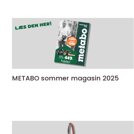
METABO sommer magasin 2025