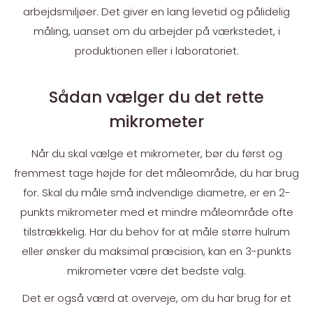
arbejdsmiljøer. Det giver en lang levetid og pålidelig
måling, uanset om du arbejder på værkstedet, i
produktionen eller i laboratoriet.
Sådan vælger du det rette
mikrometer
Når du skal vælge et mikrometer, bør du først og
fremmest tage højde for det måleområde, du har brug
for. Skal du måle små indvendige diametre, er en 2-
punkts mikrometer med et mindre måleområde ofte
tilstrækkelig. Har du behov for at måle større hulrum
eller ønsker du maksimal præcision, kan en 3-punkts
mikrometer være det bedste valg.
Det er også værd at overveje, om du har brug for et