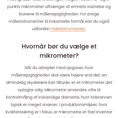
punkts mikrometer afhænger af emnets størrelse og
kravene til målenøjagtigheden. For øvrige
måleinstrumenter til industrielle formål, kan du også
udforske
maleinstrumenter
.
Hvornår bør du vælge et
mikrometer?
Når du arbejder med opgaver, hvor
målenøjagtigheden skal være højere end det, en
almindelig skydelære kan tilbyde, er et mikrometer det
oplagte valg. Mikrometre anvendes ofte til
kontrolmåling af indvendige diametre, hvor tolerancen
typisk er meget snæver. I produktionsmiljøer, hvor
kvalitetssikring er i fokus, er mikrometre et fast inventar