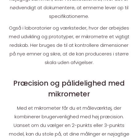
nødvendigt at dokumentere, at emnerne lever op til
specifikationerne.
Også i laboratorier og værksteder, hvor der arbejdes
med udvikling og prototyper, er mikrometre et vigtigt
redskab. Her bruges de til at kontrollere dimensioner
på nye emner og sikre, at de kan produceres i større
skala uden afvigelser.
Præcision og pålidelighed med
mikrometer
Med et mikrometer får du et måleværktøj, der
kombinerer brugervenlighed med høj præcision.
Uanset om du vælger en 2-punkts eller 3-punkts
model, kan du stole på, at dine målinger er nøjagtige