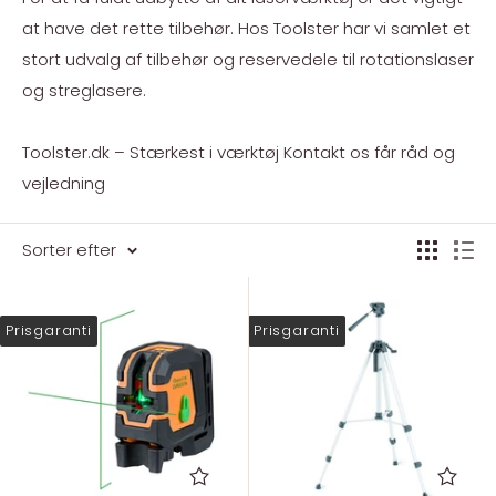
at have det rette tilbehør. Hos Toolster har vi samlet et
stort udvalg af tilbehør og reservedele til rotationslaser
og streglasere.
Toolster.dk – Stærkest i værktøj Kontakt os får råd og
vejledning
Sorter efter
Prisgaranti
Prisgaranti