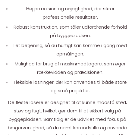
Høj præcision og nøjagtighed, der sikrer
professionelle resultater.
Robust konstruktion, som tåler udfordrende forhold
på byggepladsen.
Let betjening, så du hurtigt kan komme i gang med
opmålingen.
Mulighed for brug af maskinmodtagere, som øger
rækkevidden og præcisionen.
Fleksible løsninger, der kan anvendes til både store
og små projekter.
De fleste lasere er designet til at kunne modstå stød,
støv og fugt, hvilket gør dem til et sikkert valg på
byggepladsen. Samtidig er de udviklet med fokus på
brugervenlighed, så du nemt kan indstille og anvende