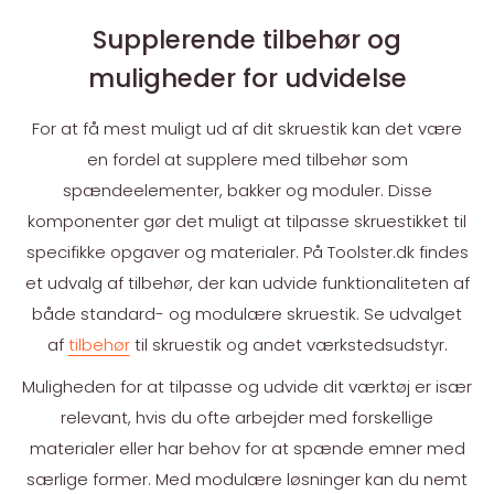
Supplerende tilbehør og
muligheder for udvidelse
For at få mest muligt ud af dit skruestik kan det være
en fordel at supplere med tilbehør som
spændeelementer, bakker og moduler. Disse
komponenter gør det muligt at tilpasse skruestikket til
specifikke opgaver og materialer. På Toolster.dk findes
et udvalg af tilbehør, der kan udvide funktionaliteten af
både standard- og modulære skruestik. Se udvalget
af
tilbehør
til skruestik og andet værkstedsudstyr.
Muligheden for at tilpasse og udvide dit værktøj er især
relevant, hvis du ofte arbejder med forskellige
materialer eller har behov for at spænde emner med
særlige former. Med modulære løsninger kan du nemt