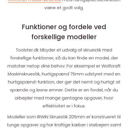
være et godt valg.
Funktioner og fordele ved
forskellige modeller
Toolster.dk tilbyder et udvalg af skruestik med
forskellige funktioner, så du kan finde en model, der
matcher netop dine behov. For eksempel er Wolfcraft
Maskinskruestik, hurtigspænd 75mm udstyret med en
hurtigspænd-funktion, der gør det nemt og hurtigt at
spænde og løsne emner. Dette er en fordel, når du
arbejder med mange gentagne opgaver, hvor
effektivitet er i fokus.
Modeller som IRWIN Skruestik 205mm er konstrueret til
tunge opgaver og har kraftige kæber i støbejern samt