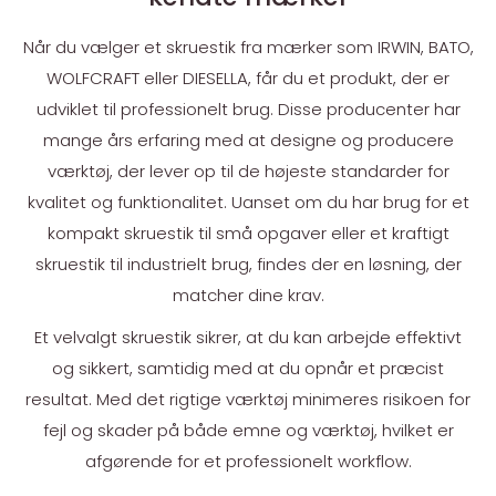
Når du vælger et skruestik fra mærker som IRWIN, BATO,
WOLFCRAFT eller DIESELLA, får du et produkt, der er
udviklet til professionelt brug. Disse producenter har
mange års erfaring med at designe og producere
værktøj, der lever op til de højeste standarder for
kvalitet og funktionalitet. Uanset om du har brug for et
kompakt skruestik til små opgaver eller et kraftigt
skruestik til industrielt brug, findes der en løsning, der
matcher dine krav.
Et velvalgt skruestik sikrer, at du kan arbejde effektivt
og sikkert, samtidig med at du opnår et præcist
resultat. Med det rigtige værktøj minimeres risikoen for
fejl og skader på både emne og værktøj, hvilket er
afgørende for et professionelt workflow.