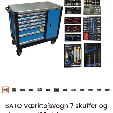
BATO Værktøjsvogn 7 skuffer og